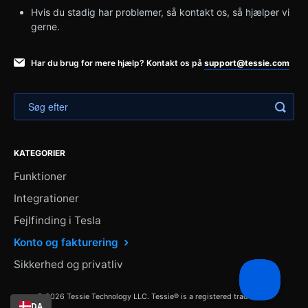
Hvis du stadig har problemer, så kontakt os, så hjælper vi
gerne.
Har du brug for mere hjælp? Kontakt os på
support@tessie.com
KATEGORIER
Funktioner
Integrationer
Fejlfinding i Tesla
Konto og fakturering
Sikkerhed og privatliv
© 2026 Tessie Technology LLC. Tessie® is a registered trademark.
DA