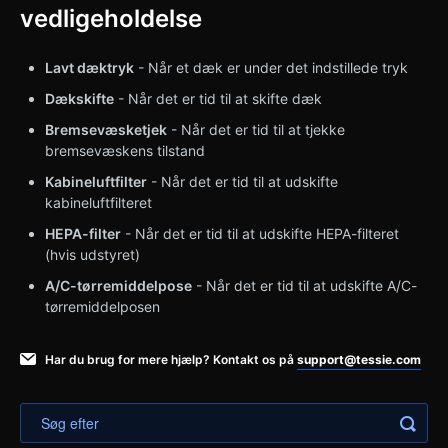
vedligeholdelse
Lavt dæktryk
- Når et dæk er under det indstillede tryk
Dækskifte
- Når det er tid til at skifte dæk
Bremsevæsketjek
- Når det er tid til at tjekke
bremsevæskens tilstand
Kabineluftfilter
- Når det er tid til at udskifte
kabineluftfilteret
HEPA-filter
- Når det er tid til at udskifte HEPA-filteret
(hvis udstyret)
A/C-tørremiddelpose
- Når det er tid til at udskifte A/C-
tørremiddelposen
Har du brug for mere hjælp? Kontakt os på
support@tessie.com