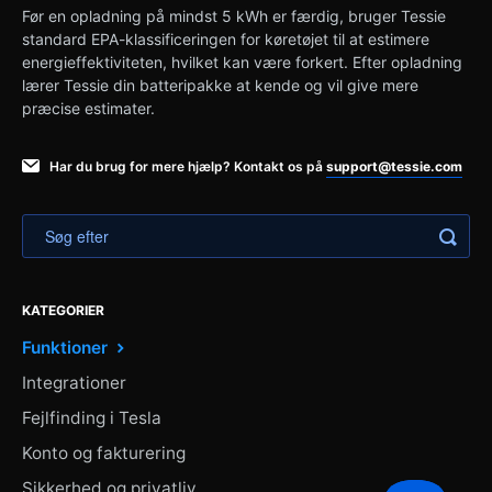
Før en opladning på mindst 5 kWh er færdig, bruger Tessie
standard EPA-klassificeringen for køretøjet til at estimere
energieffektiviteten, hvilket kan være forkert. Efter opladning
lærer Tessie din batteripakke at kende og vil give mere
præcise estimater.
Har du brug for mere hjælp? Kontakt os på
support@tessie.com
KATEGORIER
Funktioner
Integrationer
Fejlfinding i Tesla
Konto og fakturering
Sikkerhed og privatliv