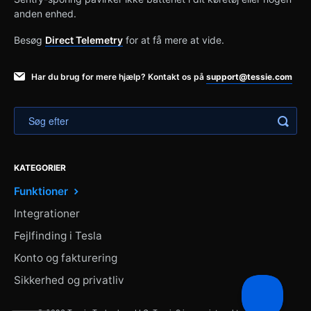
anden enhed.
Besøg
Direct Telemetry
for at få mere at vide.
Har du brug for mere hjælp? Kontakt os på
support@tessie.com
KATEGORIER
Funktioner
Integrationer
Fejlfinding i Tesla
Konto og fakturering
Sikkerhed og privatliv